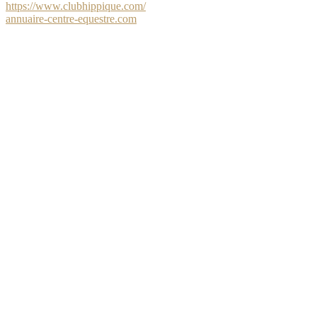
https://www.clubhippique.com/
annuaire-centre-equestre.com